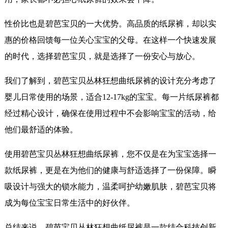
性价比也是碧芭宝贝的一大优势。高品质的纸尿裤，却以实
惠的价格回馈每一位关心宝宝的父母。在这样一个快速发展
的时代，选择碧芭宝贝，就是选择了一份安心与放心。
我们了解到，碧芭宝贝丛林狂想曲纸尿裤的设计充分考虑了
婴儿日常使用的场景，适合12-17kg的宝宝。每一片纸尿裤都
经过精心设计，确保在使用过程中不会影响宝宝的活动，给
他们最舒适的体验。
使用碧芭宝贝丛林狂想曲纸尿裤，您不仅是在为宝宝选择一
款纸尿裤，更是在为他们的健康与舒适选择了一份保障。瞬
吸设计与强大的锁水能力，温柔呵护幼嫩肌肤，碧芭宝贝将
成为每位宝宝日常生活中的好伙伴。
总结来说，碧芭宝贝丛林狂想曲纸尿裤是一款结合科技创新