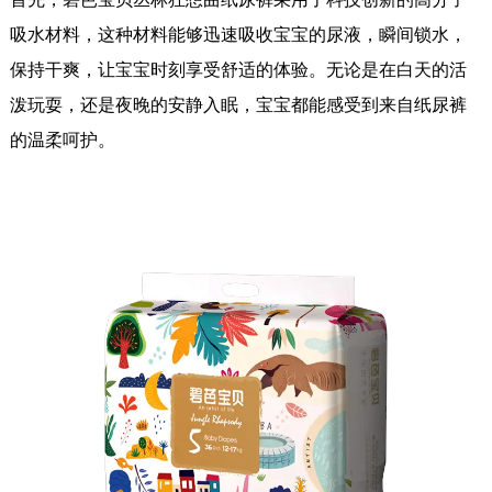
吸水材料，这种材料能够迅速吸收宝宝的尿液，瞬间锁水，
保持干爽，让宝宝时刻享受舒适的体验。无论是在白天的活
泼玩耍，还是夜晚的安静入眠，宝宝都能感受到来自纸尿裤
的温柔呵护。