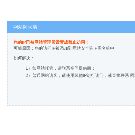
网站防火墙
您的IP已被网站管理员设置成禁止访问！
可能原因：您的访问IP被添加到网站安全狗IP黑名单中
如何解决：
1）如网站托管，请联系空间提供商；
2）普通网站访客，请使用其他IP进行访问，或直接联系 