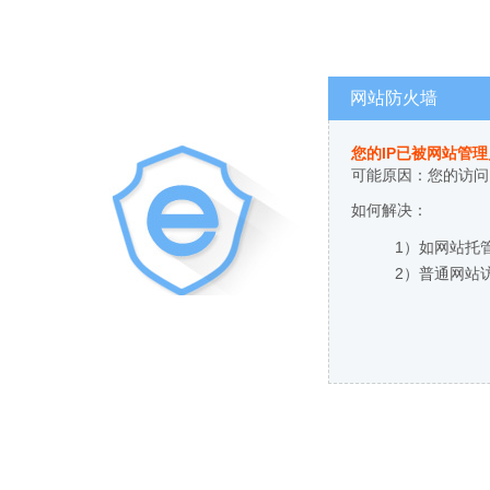
网站防火墙
您的IP已被网站管
可能原因：您的访问
如何解决：
1）如网站托
2）普通网站