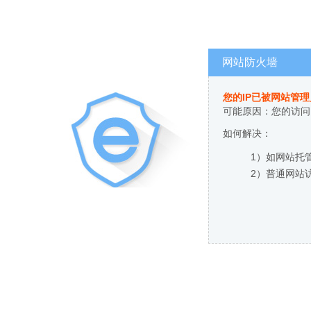
网站防火墙
您的IP已被网站管
可能原因：您的访问
如何解决：
1）如网站托
2）普通网站