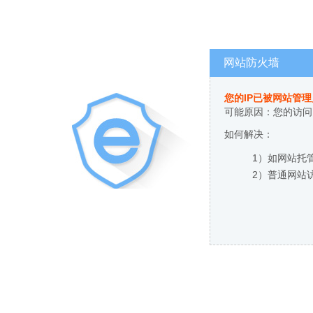
网站防火墙
您的IP已被网站管
可能原因：您的访问
如何解决：
1）如网站托
2）普通网站