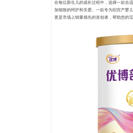
在每位新生儿的成长过程中，选择一款合
加细致的呵护和关爱。一款专为剖宫产婴儿
更是市场上销量领先的首创者，帮助您的