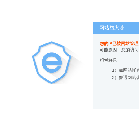
网站防火墙
您的IP已被网站管
可能原因：您的访问
如何解决：
1）如网站托
2）普通网站