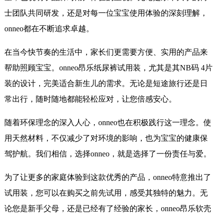
士团队共同研发，还是对每一位宝宝使用体验的深刻理解，
onneo都在不断追求卓越。
在当今快节奏的生活中，家长们更需要方便、实用的产品来
帮助照顾宝宝。onneo昂乐纸尿裤试用装，尤其是其NB码 4片
装的设计，完美适合新生儿的需求。无论是短途旅行还是日
常出行，随时随地都能轻松应对，让您倍感安心。
随着环保理念的深入人心，onneo也在积极践行这一理念。使
用天然材料，不仅减少了对环境的影响，也为宝宝的健康保
驾护航。我们相信，选择onneo，就是选择了一份责任与爱。
为了让更多的家庭体验到这款优秀的产品，onneo特意推出了
试用装，您可以在购买之前先试用，感受其独特的魅力。无
论您是新手父母，还是已经有了经验的家长，onneo昂乐软壳