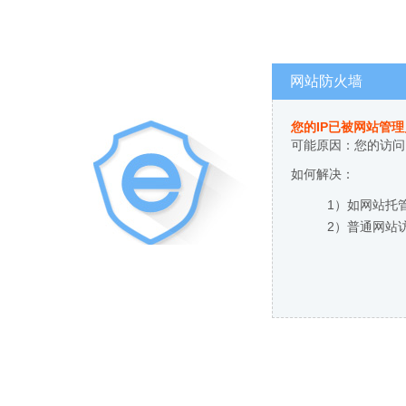
网站防火墙
您的IP已被网站管
可能原因：您的访问
如何解决：
1）如网站托
2）普通网站