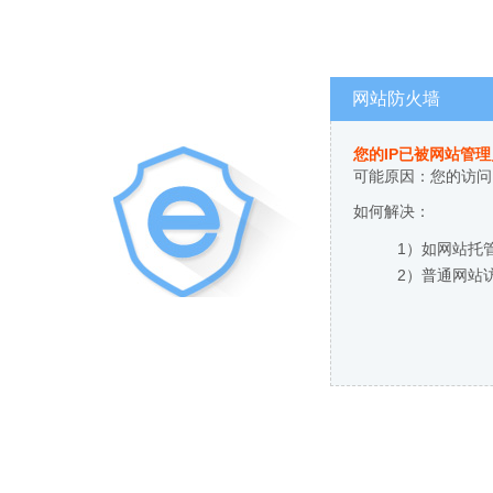
网站防火墙
您的IP已被网站管
可能原因：您的访问
如何解决：
1）如网站托
2）普通网站