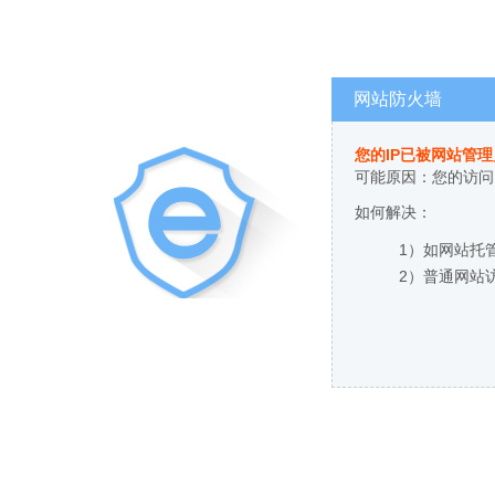
网站防火墙
您的IP已被网站管
可能原因：您的访问
如何解决：
1）如网站托
2）普通网站