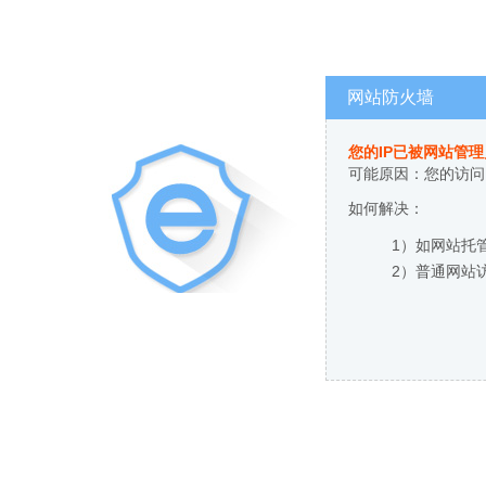
网站防火墙
您的IP已被网站管
可能原因：您的访问
如何解决：
1）如网站托
2）普通网站