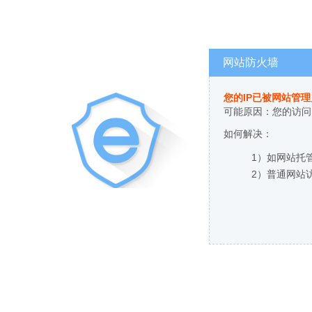
网站防火墙
您的IP已被网站管
可能原因：您的访问
如何解决：
1）如网站托
2）普通网站