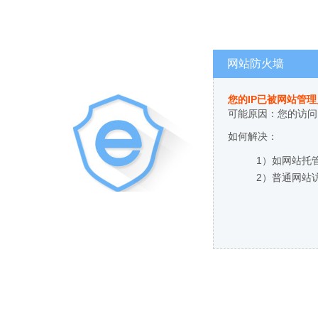
网站防火墙
您的IP已被网站管
可能原因：您的访问
如何解决：
1）如网站托
2）普通网站