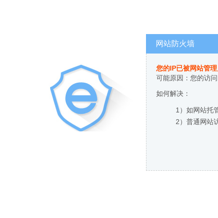
网站防火墙
您的IP已被网站管
可能原因：您的访问
如何解决：
1）如网站托
2）普通网站