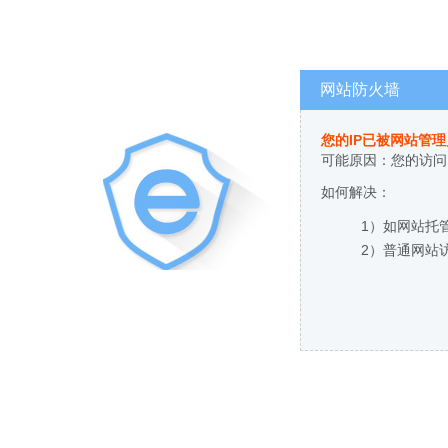
网站防火墙
您的IP已被网站管
可能原因：您的访问
如何解决：
1）如网站托
2）普通网站