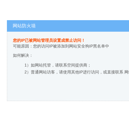
网站防火墙
您的IP已被网站管理员设置成禁止访问！
可能原因：您的访问IP被添加到网站安全狗IP黑名单中
如何解决：
1）如网站托管，请联系空间提供商；
2）普通网站访客，请使用其他IP进行访问，或直接联系 