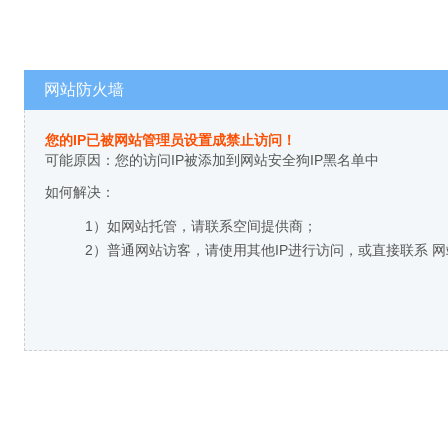
网站防火墙
您的IP已被网站管理员设置成禁止访问！
可能原因：您的访问IP被添加到网站安全狗IP黑名单中
如何解决：
1）如网站托管，请联系空间提供商；
2）普通网站访客，请使用其他IP进行访问，或直接联系 