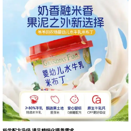
科学配方升级,满足精细化喂养需求