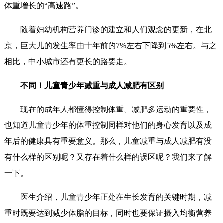
体重增长的“高速路”。
随着妇幼机构营养门诊的建立和人们观念的更新，在北
京，巨大儿的发生率由十年前的7%左右下降到5%左右。与之
相比，中小城市还有更长的路要走。
不同！儿童青少年减重与成人减肥有区别
现在的成年人都懂得控制体重、减肥多运动的重要性，
也知道儿童青少年的体重控制同样对他们的身心发育以及成
年后的健康具有重要意义。那么，儿童减重与成人减肥有没
有什么样的区别呢？又存在着什么样的误区呢？我们来了解
一下。
医生介绍，儿童青少年正处在生长发育的关键时期，减
重时既要达到减少体脂的目标，同时也要保证摄入均衡营养