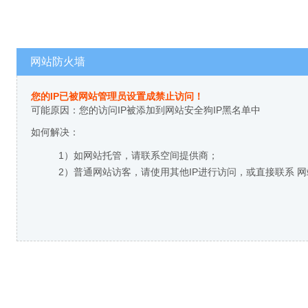
网站防火墙
您的IP已被网站管理员设置成禁止访问！
可能原因：您的访问IP被添加到网站安全狗IP黑名单中
如何解决：
1）如网站托管，请联系空间提供商；
2）普通网站访客，请使用其他IP进行访问，或直接联系 