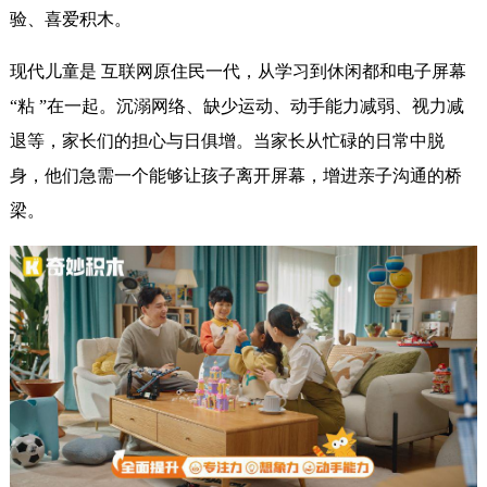
验、喜爱积木。
现代儿童是 互联网原住民一代，从学习到休闲都和电子屏幕
“粘
”
在一起。沉溺网络、缺少运动、动手能力减弱、视力减
退等，家长们的担心与日俱增。当家长从忙碌的日常中脱
身，他们急需一个能够让孩子离开屏幕，增进亲子沟通的桥
梁。