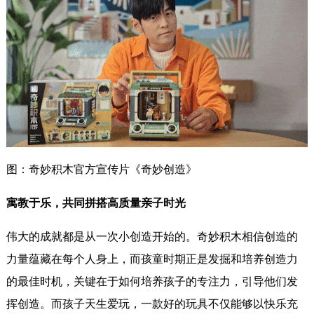
图：奇妙积木官方宣传片《奇妙创造》
寓教于乐，共同拼搭高质量亲子时光
伟大的成就都是从一次小创造开始的。奇妙积木相信创造的
力量蕴藏在每个人身上，而孩童时期正是发掘和培养创造力
的最佳时机，关键在于如何培养孩子的专注力，引导他们发
挥创造。而孩子天生爱玩，一款好的玩具不仅能够以快乐充