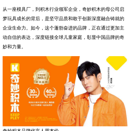
从一座模具厂，到积木行业领军企业，奇妙积木的母公司启
梦玩具成长的背后，是坚守品质和敢于创新深度融合铸就的
企业生命力。如今，这个蓬勃奋进的品牌，正在通过更加主
动自信的表达，深度链接全球儿童家庭，彰显中国品牌的奇
妙和力量。
奇妙积木品牌代言人周杰伦