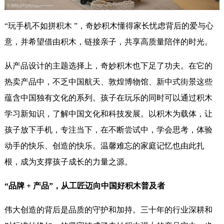
“玩手机不如拼积木
”
，奇妙积木懂得家长忧虑背后的爱与心
意，并希望借由积木，链接亲子，共享高质量陪伴的时光。
从产品设计的主题选择上，奇妙积木也下足了功夫。在它的
热卖产品中，不乏中国航天、敦煌博物馆、新中式街景这些
蕴含中国独有文化的系列。孩子在玩乐的同时可以通过积木
学习新知识，了解中国文化和科技发展。以积木为载体，让
孩子放下手机，专注当下，在不断尝试中，学会思考，体验
动手的快乐、创造的快乐。温馨难忘的家庭记忆也由此扎
根，成为支撑孩子成长的力量之源。
“品牌 + 产品
”
，从工匠迈向中国好积木普及者
伟大创造的背后是品质的守护和加持。三十年的行业深耕和