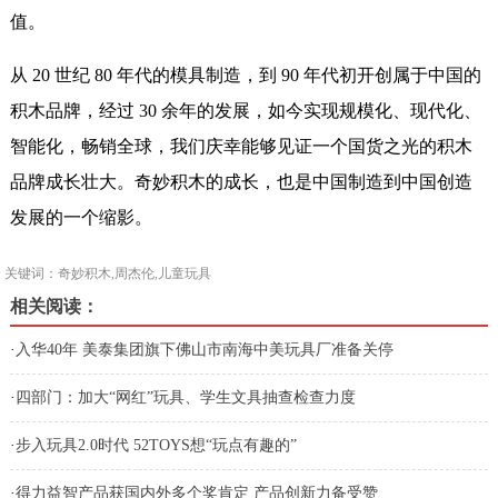
值。
从 20 世纪 80 年代的模具制造，到 90 年代初开创属于中国的
积木品牌，经过 30 余年的发展，如今实现规模化、现代化、
智能化，畅销全球，我们庆幸能够见证一个国货之光的积木
品牌成长壮大。奇妙积木的成长，也是中国制造到中国创造
发展的一个缩影。
关键词：奇妙积木,周杰伦,儿童玩具
相关阅读：
·
入华40年 美泰集团旗下佛山市南海中美玩具厂准备关停
·
四部门：加大“网红”玩具、学生文具抽查检查力度
·
步入玩具2.0时代 52TOYS想“玩点有趣的”
·
得力益智产品获国内外多个奖肯定 产品创新力备受赞