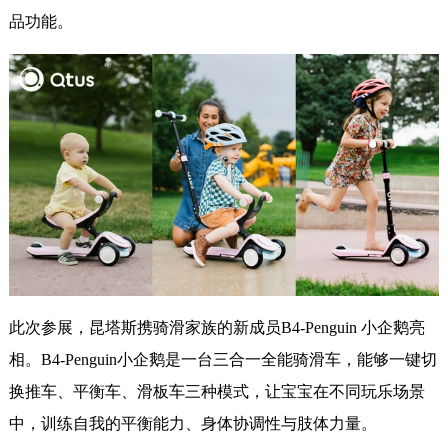
品功能。
此次参展，昆塔斯携骑滑家族的新成员B4-Penguin 小企鹅亮
相。B4-Penguin小企鹅是一台三合一全能骑滑车，能够一键切
换推车、平衡车、滑板车三种模式，让宝宝在不同玩乐场景
中，训练自我的平衡能力、身体协调性与肢体力量。