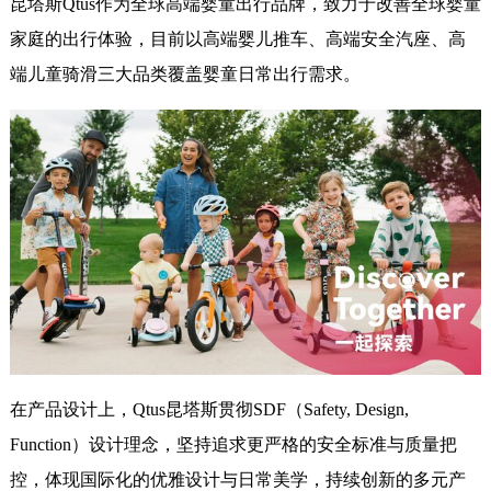
昆塔斯Qtus作为全球高端婴童出行品牌，致力于改善全球婴童
家庭的出行体验，目前以高端婴儿推车、高端安全汽座、高
端儿童骑滑三大品类覆盖婴童日常出行需求。
在产品设计上，Qtus昆塔斯贯彻SDF（Safety, Design,
Function）设计理念，坚持追求更严格的安全标准与质量把
控，体现国际化的优雅设计与日常美学，持续创新的多元产