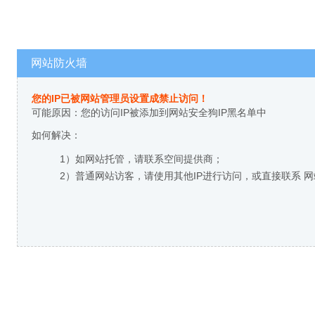
网站防火墙
您的IP已被网站管理员设置成禁止访问！
可能原因：您的访问IP被添加到网站安全狗IP黑名单中
如何解决：
1）如网站托管，请联系空间提供商；
2）普通网站访客，请使用其他IP进行访问，或直接联系 