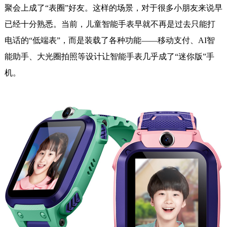
聚会上成了“表圈”好友。这样的场景，对于很多小朋友来说早
已经十分熟悉。当前，儿童智能手表早就不再是过去只能打
电话的“低端表”，而是装载了各种功能——移动支付、AI智
能助手、大光圈拍照等设计让智能手表几乎成了“迷你版”手
机。