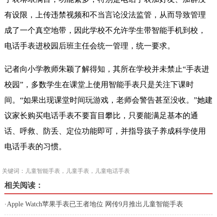
有设限，上传违禁视频和不当言论没法监管，从而导致管理
成了一个真空地带，因此学校不允许学生带智能手机到校，
电话手表进校园后班主任会统一管理，统一要求。
记者向小学教师朱颖了解得知，其所在学校并未禁止“手表进
校园”，多数学生在课堂上使用智能手表只是关注下课时
间。“如果出现课堂时间玩游戏，老师会警告甚至没收。”她建
议家长购买电话手表不要盲目攀比，只要能满足基本的通
话、呼救、防丢、定位功能即可，并指导孩子养成科学使用
电话手表的习惯。
关键词：儿童智能手表，儿童手表，儿童电话手表
相关阅读：
·
Apple Watch苹果手表已王者地位 网传9月推出儿童智能手表