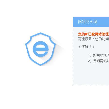
网站防火墙
您的IP已被网站管
可能原因：您的访问
如何解决：
1）如网站托
2）普通网站