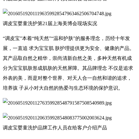
调皮宝婴童洗护第21届上海美博会现场实况
“调皮宝”本着“纯天然”“温和护肤”的服务理念，历经十年发
展，一直追 求为宝宝肌 肤护理提供更为安全、健康的产品。
其产品取自然之精华，崇尚清新自然之美，多种天然有机成
分为宝宝肌肤形成肌肤的天然屏障。其品牌理念 不仅是追求
外表的美，而是对整个世界、对天人合一自然和谐的追求，
培养孩 子从小对大自然的热爱与生态环境的保护意识。
调皮宝婴童洗护品牌工作人员在给客户介绍产品